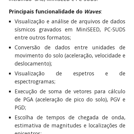
Principais funcionalidade do
Waves
:
Visualização e análise de arquivos de dados
sísmicos gravados em MiniSEED, PC-SUDS
entre outros formatos
;
Conversão de dados entre unidades de
movimento do solo (aceleração, velocidade e
deslocamento)
;
Visualização de espetros e de
espectrogramas;
Execução de soma de vetores para cálculo
de PGA (aceleração de pico do solo), PGV e
PGD;
Escolha de tempos de chegada de onda,
estimativa de magnitudes e localizações de
epicentros
;