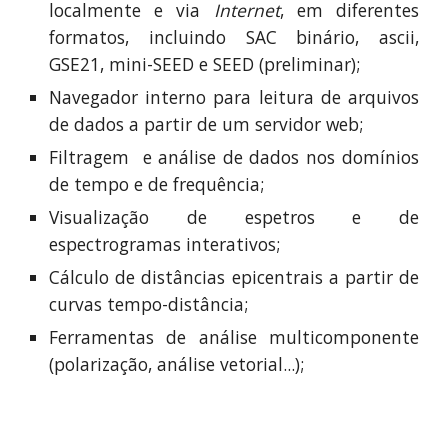
localmente e via
Internet
, em diferentes
formatos, incluindo SAC binário
,
ascii,
GSE21, mini-SEED e SEED (preliminar);
Navegador interno para leitura de arquivos
de dados a partir de um servidor web
;
Filtragem
e análise
de dados nos domínios
de tempo e de frequência;
Visualização de espetros e de
espectrogramas interativos;
Cálculo de distâncias epicentrais a partir de
curvas tempo-distância;
Ferramentas de análise multicomponente
(polarização, análise vetorial...);