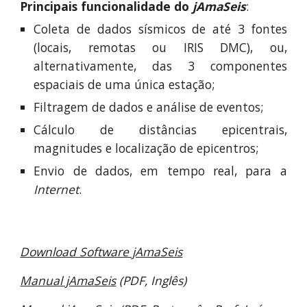
Principais funcionalidade do
jAmaSeis
:
Coleta de dados sísmicos de até 3 fontes
(locais, remotas ou
IRIS DMC), ou,
alternativamente, das 3 componentes
espaciais de uma única estação;
Filtragem de dados e análise de eventos;
Cálculo de distâncias epicentrais,
magnitudes e localização de epicentros;
Envio de dados, em tempo real, para a
Internet
.
Download Software jAmaSeis
Manual jAmaSeis
(PDF, Inglês)