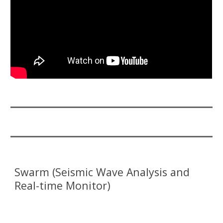
Swarm (Seismic Wave Analysis and
Real-time Monitor)